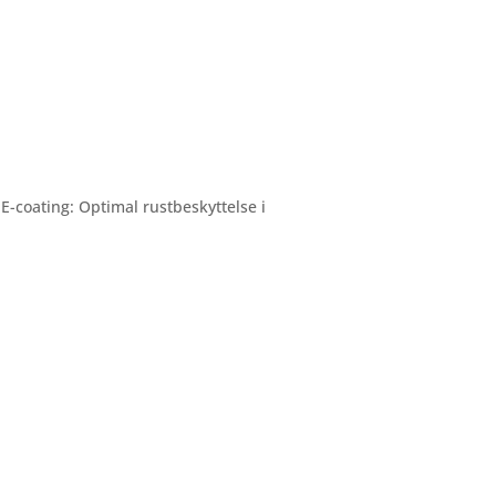
E-coating: Optimal rustbeskyttelse i